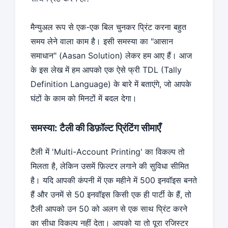
मैन्युअल रूप से एक-एक बिल चुनकर प्रिंट करना बहुत
समय लेने वाला काम है। इसी समस्या का "आसान
समाधान" (Aasan Solution) लेकर हम आए हैं। आज
के इस लेख में हम आपको एक ऐसे फ्री TDL (Tally
Definition Language) के बारे में बताएंगे, जो आपके
घंटों के काम को मिनटों में बदल देगा।
समस्या: टैली की डिफ़ॉल्ट प्रिंटिंग सीमाएँ
टैली में 'Multi-Account Printing' का विकल्प तो
मिलता है, लेकिन उसमें फ़िल्टर लगाने की सुविधा सीमित
है। यदि आपकी कंपनी में एक महीने में 500 इनवॉइस बनते
हैं और उनमें से 50 इनवॉइस किसी एक ही पार्टी के हैं, तो
टैली आपको उन 50 को अलग से एक साथ प्रिंट करने
का सीधा विकल्प नहीं देता। आपको या तो पूरा रजिस्टर