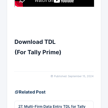
Download TDL
(For Tally Prime)
Published: September 15, 2024
Related Post
27. Multi-Firm Data Entry TDL for Tally