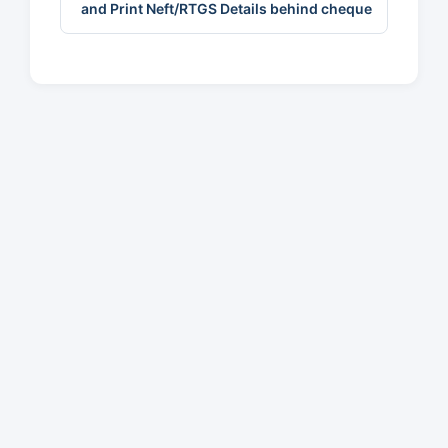
and Print Neft/RTGS Details behind cheque