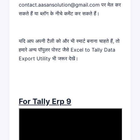
contact.aasansolution@gmail.com पर मेल कर
सकते हैं या ब्लॉग के नीचे कमेंट कर सकते हैं।
यदि आप अपनी टैली को और भी स्मार्ट बनाना चाहते हैं, तो
हमारे अन्य पॉपुलर पोस्ट जैसे Excel to Tally Data
Export Utility भी जरूर देखें।
For Tally Erp 9