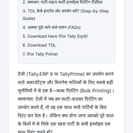
2. समाधान: पार्टी-वाइज मल्टी इनवॉइस प्रिंटिंग टीडीएल
3. TDL कैसे इंस्टॉल और उपयोग करें? (Step-by-Step
Guide)
4. अक्सर पूछे जाने वाले प्रश्न (FAQs)
5. Download Here (For Tally Erp9)
6. Download TDL
7. (For Tally Prime)
टैली (Tally.ERP 9 या TallyPrime) का उपयोग करने
वाले अकाउंटेंट्स और बिजनेस मालिकों के लिए सबसे बड़ी
चुनौतियों में से एक है—बल्क प्रिंटिंग (Bulk Printing)।
सामान्यतः टैली में जब हम मल्टी-वाउचर प्रिंटिंग का
उपयोग करते हैं, तो वह एक साथ सभी पार्टियों के बिल
प्रिंट कर देता है। लेकिन क्या होगा अगर आपको पूरे साल
के बिलों में से सिर्फ एक खास पार्टी के सभी इनवॉइस एक
साथ प्रिंट करने हों?