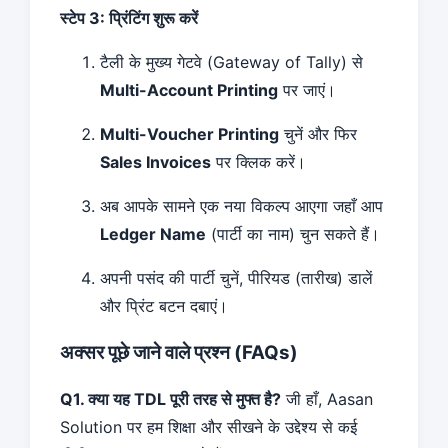
स्टेप 3: प्रिंटिंग शुरू करें
टैली के मुख्य गेटवे (Gateway of Tally) से
Multi-Account Printing
पर जाएं।
Multi-Voucher Printing
चुनें और फिर
Sales Invoices
पर क्लिक करें।
अब आपके सामने एक नया विकल्प आएगा जहाँ आप
Ledger Name
(पार्टी का नाम) चुन सकते हैं।
अपनी पसंद की पार्टी चुनें, पीरियड (तारीख) डालें
और प्रिंट बटन दबाएं।
अक्सर पूछे जाने वाले प्रश्न (FAQs)
Q1. क्या यह TDL पूरी तरह से मुफ्त है?
जी हाँ,
Aasan
Solution
पर हम शिक्षा और सीखने के उद्देश्य से कई