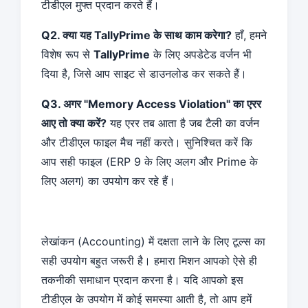
टीडीएल मुफ्त प्रदान करते हैं।
Q2. क्या यह TallyPrime के साथ काम करेगा?
हाँ, हमने
विशेष रूप से
TallyPrime
के लिए अपडेटेड वर्जन भी
दिया है, जिसे आप साइट से डाउनलोड कर सकते हैं।
Q3. अगर "Memory Access Violation" का एरर
आए तो क्या करें?
यह एरर तब आता है जब टैली का वर्जन
और टीडीएल फाइल मैच नहीं करते। सुनिश्चित करें कि
आप सही फाइल (ERP 9 के लिए अलग और Prime के
लिए अलग) का उपयोग कर रहे हैं।
लेखांकन (Accounting) में दक्षता लाने के लिए टूल्स का
सही उपयोग बहुत जरूरी है। हमारा मिशन आपको ऐसे ही
तकनीकी समाधान प्रदान करना है। यदि आपको इस
टीडीएल के उपयोग में कोई समस्या आती है, तो आप हमें