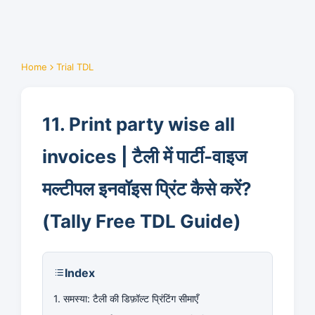
Home
Trial TDL
11. Print party wise all
invoices | टैली में पार्टी-वाइज
मल्टीपल इनवॉइस प्रिंट कैसे करें?
(Tally Free TDL Guide)
Index
1. समस्या: टैली की डिफ़ॉल्ट प्रिंटिंग सीमाएँ