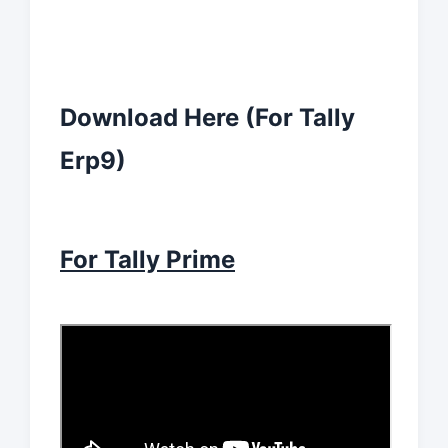
Download Here
(For Tally
Erp9)
For Tally Prime