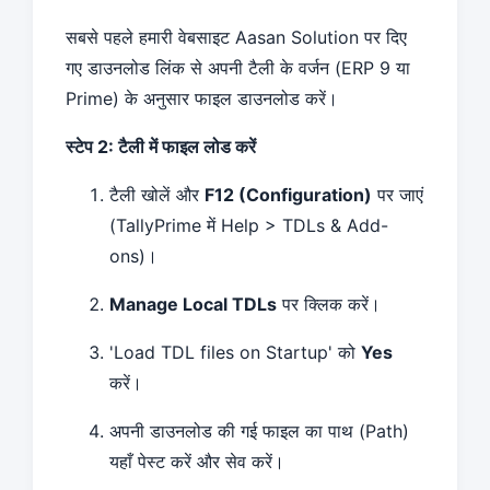
सबसे पहले हमारी वेबसाइट
Aasan Solution
पर दिए
गए डाउनलोड लिंक से अपनी टैली के वर्जन (ERP 9 या
Prime) के अनुसार फाइल डाउनलोड करें।
स्टेप 2: टैली में फाइल लोड करें
टैली खोलें और
F12 (Configuration)
पर जाएं
(TallyPrime में Help > TDLs & Add-
ons)।
Manage Local TDLs
पर क्लिक करें।
'Load TDL files on Startup' को
Yes
करें।
अपनी डाउनलोड की गई फाइल का पाथ (Path)
यहाँ पेस्ट करें और सेव करें।