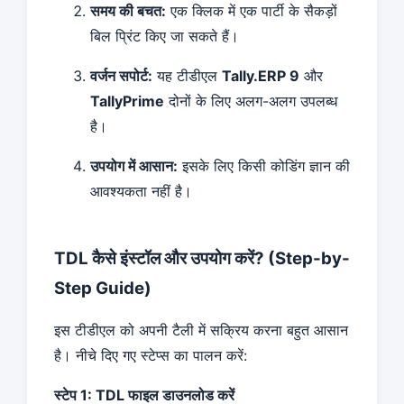
समय की बचत:
एक क्लिक में एक पार्टी के सैकड़ों
बिल प्रिंट किए जा सकते हैं।
वर्जन सपोर्ट:
यह टीडीएल
Tally.ERP 9
और
TallyPrime
दोनों के लिए अलग-अलग उपलब्ध
है।
उपयोग में आसान:
इसके लिए किसी कोडिंग ज्ञान की
आवश्यकता नहीं है।
TDL कैसे इंस्टॉल और उपयोग करें? (Step-by-
Step Guide)
इस टीडीएल को अपनी टैली में सक्रिय करना बहुत आसान
है। नीचे दिए गए स्टेप्स का पालन करें:
स्टेप 1: TDL फाइल डाउनलोड करें