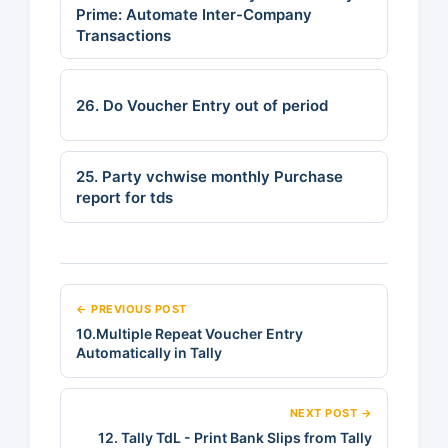
Prime: Automate Inter-Company
Transactions
26. Do Voucher Entry out of period
25. Party vchwise monthly Purchase
report for tds
← PREVIOUS POST
10.Multiple Repeat Voucher Entry
Automatically in Tally
NEXT POST →
12. Tally TdL - Print Bank Slips from Tally