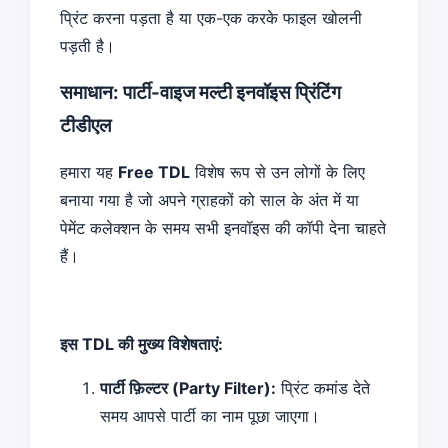
प्रिंट करना पड़ता है या एक-एक करके फाइल खोलनी
पड़ती है।
समाधान: पार्टी-वाइज मल्टी इनवॉइस प्रिंटिंग
टीडीएल
हमारा यह
Free TDL
विशेष रूप से उन लोगों के लिए
बनाया गया है जो अपने ग्राहकों को साल के अंत में या
पेमेंट कलेक्शन के समय सभी इनवॉइस की कॉपी देना चाहते
हैं।
इस TDL की मुख्य विशेषताएं:
पार्टी फ़िल्टर (Party Filter):
प्रिंट कमांड देते
समय आपसे पार्टी का नाम पूछा जाएगा।